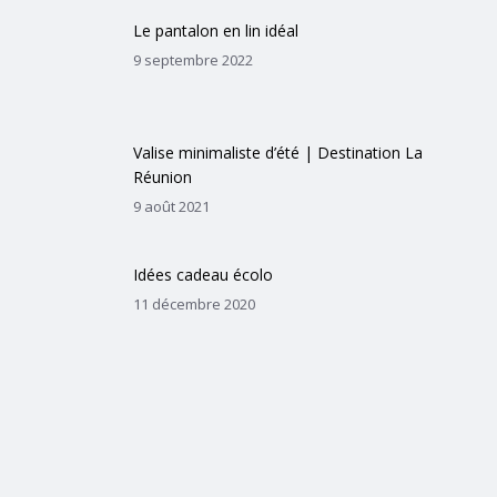
Le pantalon en lin idéal
9 septembre 2022
Valise minimaliste d’été | Destination La
Réunion
9 août 2021
Idées cadeau écolo
11 décembre 2020