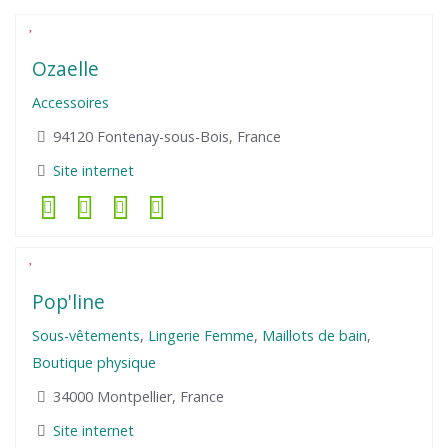
Ozaelle
Accessoires
94120 Fontenay-sous-Bois, France
Site internet
Pop'line
Sous-vêtements
,
Lingerie Femme
,
Maillots de bain
,
Boutique physique
34000 Montpellier, France
Site internet