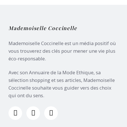
Mademoiselle Coccinelle
Mademoiselle Coccinelle est un média positif où
vous trouverez des clés pour mener une vie plus
éco-responsable.
Avec son Annuaire de la Mode Ethique, sa
sélection shopping et ses articles, Mademoiselle
Coccinelle souhaite vous guider vers des choix
qui ont du sens.