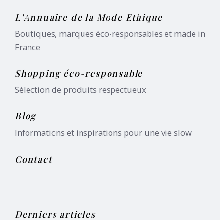
L'Annuaire de la Mode Ethique
Boutiques, marques éco-responsables et made in
France
Shopping éco-responsable
Sélection de produits respectueux
Blog
Informations et inspirations pour une vie slow
Contact
Derniers articles