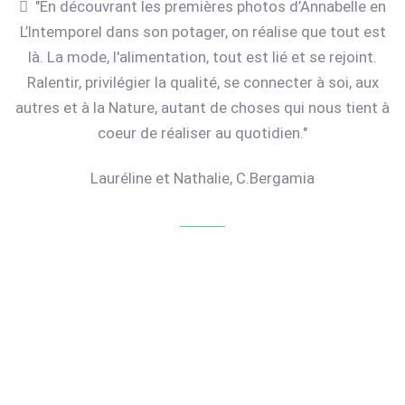
"En découvrant les premières photos d’Annabelle en
L’Intemporel dans son potager, on réalise que tout est
là. La mode, l'alimentation, tout est lié et se rejoint.
Ralentir, privilégier la qualité, se connecter à soi, aux
autres et à la Nature, autant de choses qui nous tient à
coeur de réaliser au quotidien."
Lauréline et Nathalie, C.Bergamia