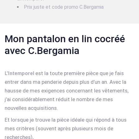
Prix juste et code promo C.Bergamia
Mon pantalon en lin cocréé
avec C.Bergamia
L’Intemporel
est la toute première pièce que je fais
entrer dans ma penderie depuis plus d’un an. Avec la
hausse de mes exigences concernant les vêtements,
j’ai considérablement réduit le nombre de mes
nouvelles acquisitions.
Et lorsque je trouve la pièce idéale qui répond à tous
mes critères (souvent après plusieurs mois de
recherches),