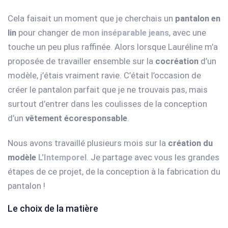
Cela faisait un moment que je cherchais un
pantalon en
lin
pour changer de
mon inséparable jeans
, avec une
touche un peu plus raffinée. Alors lorsque Lauréline m’a
proposée de travailler ensemble sur la
cocréation
d’un
modèle, j’étais vraiment ravie. C’était l’occasion de
créer le pantalon parfait que je ne trouvais pas, mais
surtout d’entrer dans les coulisses de la conception
d’un
vêtement écoresponsable
.
Nous avons travaillé plusieurs mois sur la
création du
modèle
L’Intemporel
. Je partage avec vous les grandes
étapes de ce projet, de la conception à la fabrication du
pantalon !
Le choix de la matière