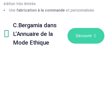
édition très limitée.
Une
fabrication à la commande
et personnalisée.
C.Bergamia dans
L’Annuaire de la
Découvrir
Mode Ethique