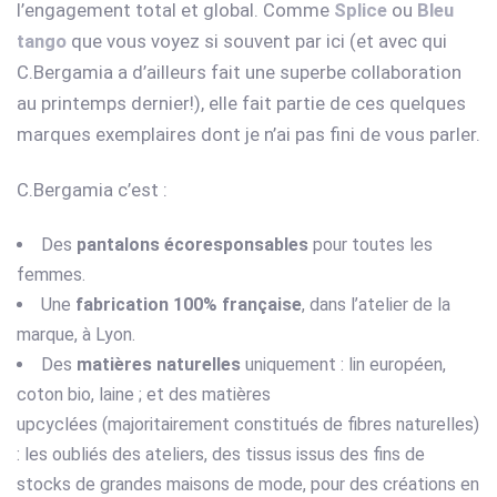
l’engagement total et global. Comme
Splice
ou
Bleu
tango
que vous voyez si souvent par ici (et avec qui
C.Bergamia a d’ailleurs fait une superbe collaboration
au printemps dernier!), elle fait partie de ces quelques
marques exemplaires dont je n’ai pas fini de vous parler.
C.Bergamia c’est :
Des
pantalons écoresponsables
pour toutes les
femmes.
Une
fabrication 100% française
, dans l’atelier de la
marque, à Lyon.
Des
matières naturelles
uniquement : lin européen,
coton bio, laine ; et des matières
upcyclées (majoritairement constitués de fibres naturelles)
: les oubliés des ateliers, des tissus issus des fins de
stocks de grandes maisons de mode, pour des créations en