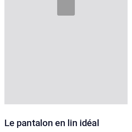
Le pantalon en lin idéal