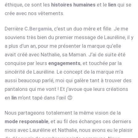
éthique, ce sont les
histoires humaines
et le
lien
qui se
crée avec nos vêtements.
Derrière
C.Bergamia
, c’est un duo mère et fille. Je me
souviens très bien du premier message de Lauréline, il y
a plus d’un an, pour me présenter la marque qu’elle
avait créé avec Nathalie, sa Maman. J’ai de suite été
conquise par leurs
engagements
, et touchée par la
sincérité de Lauréline. Le concept de la marque m’a
aussi beaucoup parlé, moi qui galère tant à trouver des
pantalons qui me vont ! Et j’avoue que leurs créations
en
lin
m’ont tapé dans l’œil 😍
Nous partageons totalement la même vision de la
mode responsable
, et au fil des échanges ces derniers
mois avec Lauréline et Nathalie, nous avons eu le plaisir