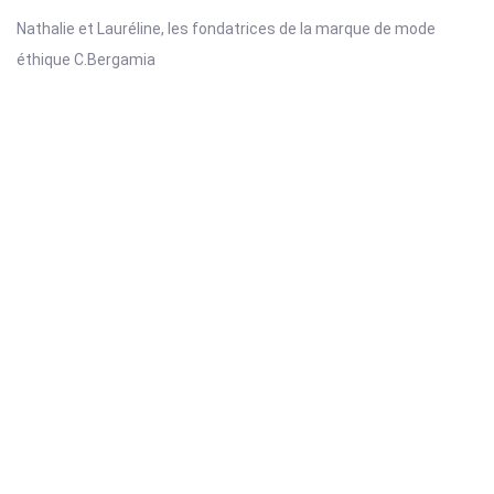
Nathalie et Lauréline, les fondatrices de la marque de mode
éthique C.Bergamia