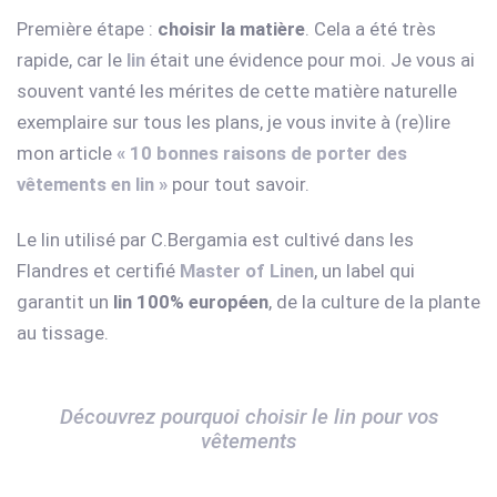
Première étape :
choisir la matière
. Cela a été très
rapide, car le
lin
était une évidence pour moi. Je vous ai
souvent vanté les mérites de cette matière naturelle
exemplaire sur tous les plans, je vous invite à (re)lire
mon article
« 10 bonnes raisons de porter des
vêtements en lin »
pour tout savoir.
Le lin utilisé par C.Bergamia est cultivé dans les
Flandres et certifié
Master of Linen
, un label qui
garantit un
lin 100% européen
, de la culture de la plante
au tissage.
Découvrez pourquoi choisir le lin pour vos
vêtements