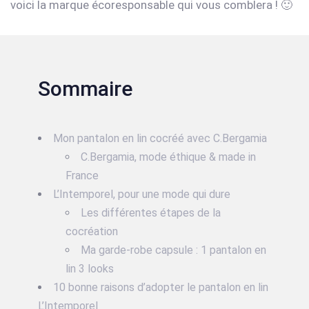
voici la marque écoresponsable qui vous comblera ! 🙂
Sommaire
Mon pantalon en lin cocréé avec C.Bergamia
C.Bergamia, mode éthique & made in
France
L’Intemporel, pour une mode qui dure
Les différentes étapes de la
cocréation
Ma garde-robe capsule : 1 pantalon en
lin 3 looks
10 bonne raisons d’adopter le pantalon en lin
L’Intemporel