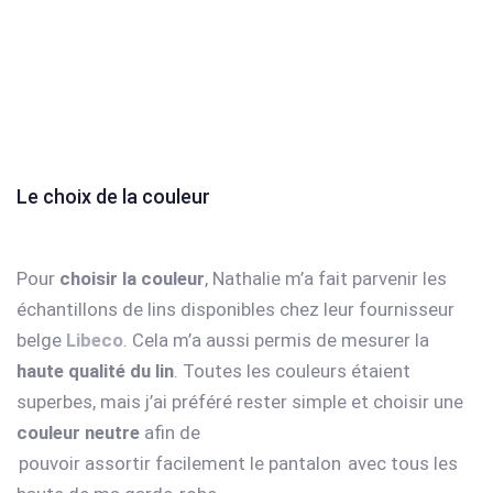
Le choix de la couleur
Pour
choisir la couleur
, Nathalie m’a fait parvenir les
échantillons de lins disponibles chez leur fournisseur
belge
Libeco
. Cela m’a aussi permis de mesurer la
haute qualité du lin
. Toutes les couleurs étaient
superbes, mais j’ai préféré rester simple et choisir une
couleur neutre
afin de
pouvoir assortir facilement le pantalon
avec tous les