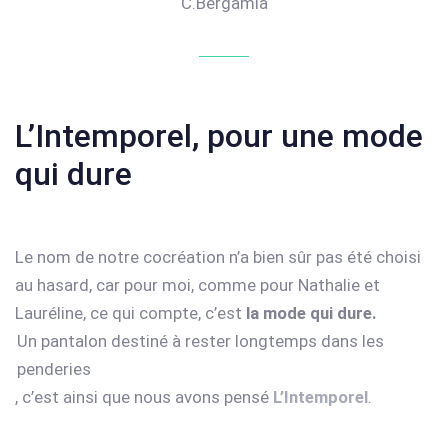
C.Bergamia
L’Intemporel, pour une mode
qui dure
Le nom de notre cocréation n’a bien sûr pas été choisi
au hasard, car pour moi, comme pour Nathalie et
Lauréline, ce qui compte, c’est
la mode qui dure.
Un pantalon destiné à rester longtemps dans les
penderies
, c’est ainsi que nous avons pensé
L’Intemporel
.