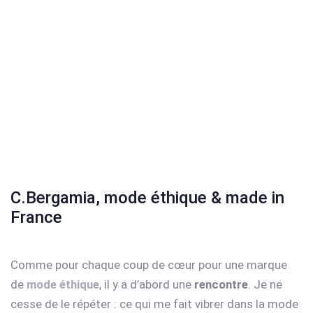
C.Bergamia, mode éthique & made in
France
Comme pour chaque coup de cœur pour une marque
de
mode éthique
, il y a d’abord une
rencontre
. Je ne
cesse de le répéter : ce qui me fait vibrer dans la mode