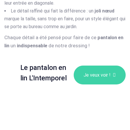
leur entrée en diagonale.⁠
Le détail raffiné qui fait la différence : un
joli nœud
marque la taille, sans trop en faire, pour un style élégant qui
se porte au bureau comme au jardin.
Chaque détail a été pensé pour faire de ce
pantalon en
lin
un
indispensable
de notre dressing !
Le pantalon en
Je veux voir !
lin L'Intemporel