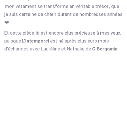
mon vêtement se transforme en véritable trésor
, que
je suis certaine de chérir durant de nombreuses années
❤️
Et cette pièce-là est encore plus précieuse à mes yeux,
puisque
L’Intemporel
est né après plusieurs mois
d’échanges avec Lauréline et Nathalie de
C.Bergamia
.