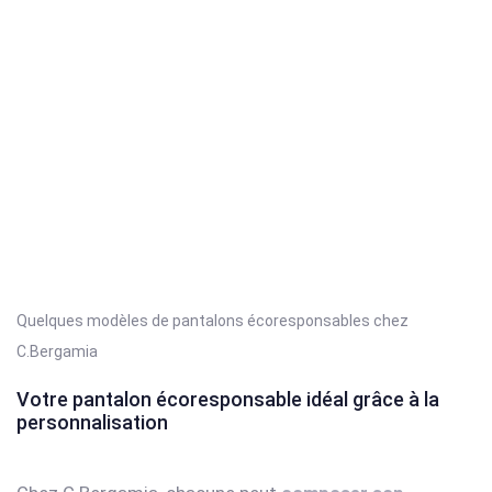
Quelques modèles de pantalons écoresponsables chez
C.Bergamia
Votre pantalon écoresponsable idéal grâce à la
personnalisation