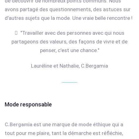
de découvrir de nombreux points communs. Nous
avons partagé des questionnements, des astuces sur
d’autres sujets que la mode. Une vraie belle rencontre !
"Travailler avec des personnes avec qui nous
partageons des valeurs, des façons de vivre et de
penser, c'est une chance."
Lauréline et Nathalie, C.Bergamia
Mode responsable
C.Bergamia
est une marque de
mode éthique
qui a
tout pour me plaire, tant la démarche est réfléchie,