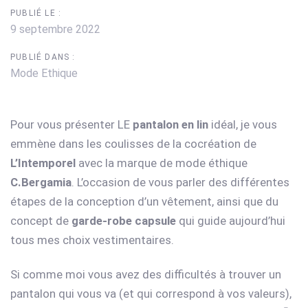
PUBLIÉ LE :
9 septembre 2022
PUBLIÉ DANS :
Mode Ethique
Pour vous présenter LE
pantalon en lin
idéal, je vous
emmène dans les coulisses de la cocréation de
L’Intemporel
avec la marque de mode éthique
C.Bergamia
. L’occasion de vous parler des différentes
étapes de la conception d’un vêtement, ainsi que du
concept de
garde-robe capsule
qui guide aujourd’hui
tous mes choix vestimentaires.
Si comme moi vous avez des difficultés à trouver un
pantalon qui vous va (et qui correspond à vos valeurs),