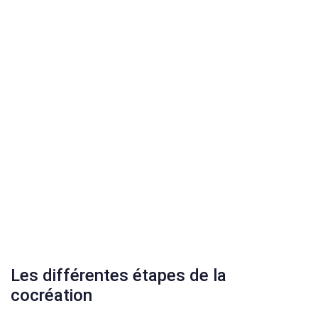
Les différentes étapes de la
cocréation