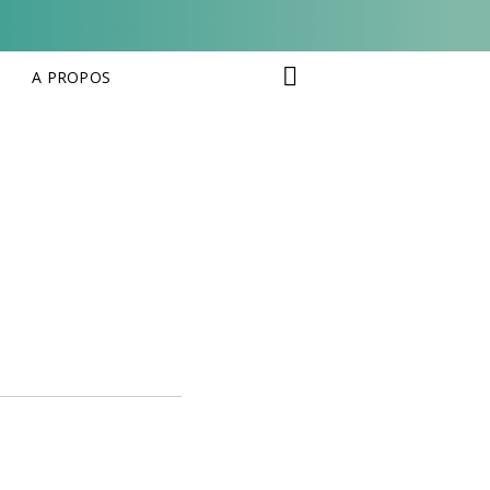
A PROPOS