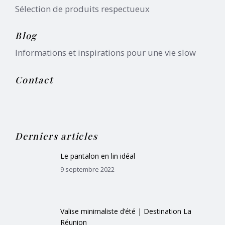
Sélection de produits respectueux
Blog
Informations et inspirations pour une vie slow
Contact
Derniers articles
Le pantalon en lin idéal
9 septembre 2022
Valise minimaliste d’été | Destination La
Réunion