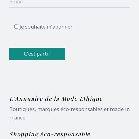
Je souhaite m'abonner.
L'Annuaire de la Mode Ethique
Boutiques, marques éco-responsables et made in
France
Shopping éco-responsable