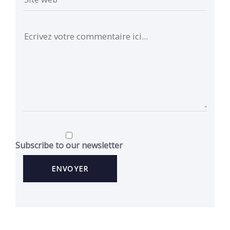
Subscribe to our newsletter