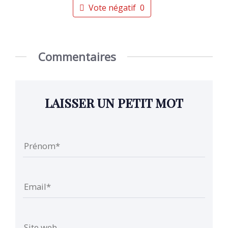
Vote négatif
0
Commentaires
LAISSER UN PETIT MOT