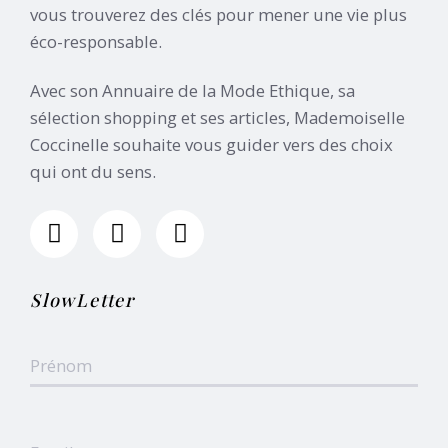
vous trouverez des clés pour mener une vie plus
éco-responsable.
Avec son Annuaire de la Mode Ethique, sa
sélection shopping et ses articles, Mademoiselle
Coccinelle souhaite vous guider vers des choix
qui ont du sens.
SlowLetter