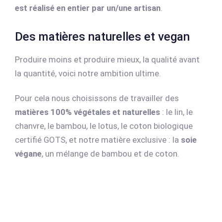
est réalisé en entier par un/une artisan
.
Des matières naturelles et vegan
Produire moins et produire mieux, la qualité avant
la quantité, voici notre ambition ultime.
Pour cela nous choisissons de travailler des
matières 100% végétales et naturelles
: le lin, le
chanvre, le bambou, le lotus, le coton biologique
certifié GOTS, et notre matière exclusive : la
soie
végane
, un mélange de bambou et de coton.