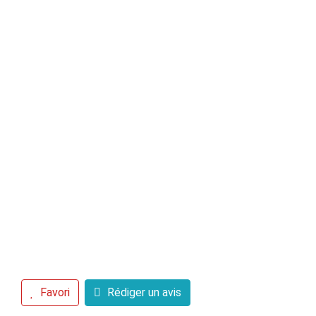
Favori
Rédiger un avis