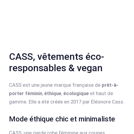
CASS, vêtements éco-
responsables & vegan
CASS est une jeune marque française de
prêt-à-
porter féminin
,
éthique
,
écologique
et haut de
gamme. Elle a été créée en 2017 par Eléonore Cass.
Mode éthique chic et minimaliste
CASS, une garde robe féminine aux coupes