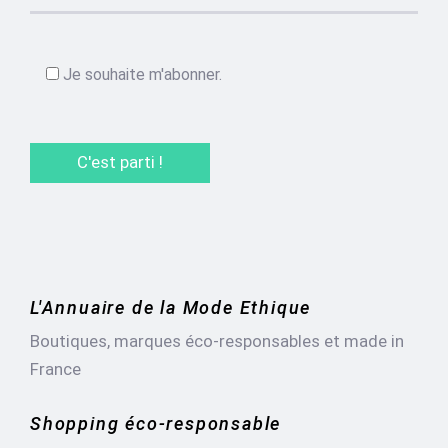
Je souhaite m'abonner.
L'Annuaire de la Mode Ethique
Boutiques, marques éco-responsables et made in
France
Shopping éco-responsable