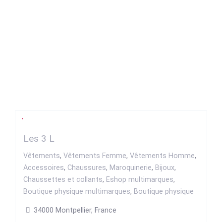
Les 3 L
Vêtements
,
Vêtements Femme
,
Vêtements Homme
,
Accessoires
,
Chaussures
,
Maroquinerie
,
Bijoux
,
Chaussettes et collants
,
Eshop multimarques
,
Boutique physique multimarques
,
Boutique physique
34000 Montpellier, France