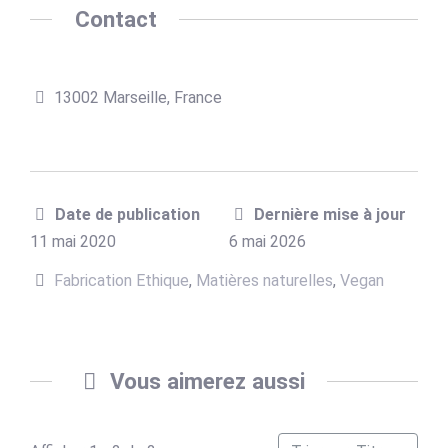
Contact
13002 Marseille, France
Date de publication
Dernière mise à jour
11 mai 2020
6 mai 2026
Fabrication Ethique
,
Matières naturelles
,
Vegan
Vous aimerez aussi