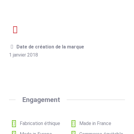
Date de création de la marque
1 janvier 2018
Engagement
Fabrication éthique
Made in France