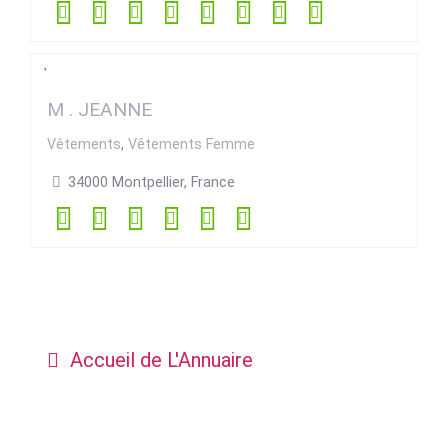
M . JEANNE
Vêtements
,
Vêtements Femme
34000 Montpellier, France
Accueil de L'Annuaire