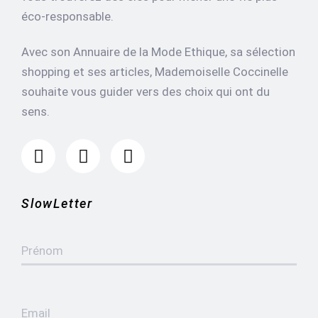
éco-responsable.
Avec son Annuaire de la Mode Ethique, sa sélection
shopping et ses articles, Mademoiselle Coccinelle
souhaite vous guider vers des choix qui ont du
sens.
SlowLetter