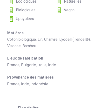
Écologiques
Naturelles
Biologiques
Vegan
Upcyclées
Matières
Coton biologique, Lin, Chanvre, Lyocell (Tencel©),
Viscose, Bambou
Lieux de fabrication
France, Bulgarie, Italie, Inde
Provenance des matières
France, Inde, Indonésie