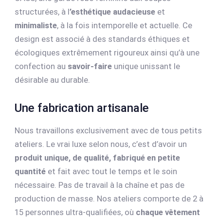
structurées, à l
’esthétique audacieuse
et
minimaliste
, à la fois intemporelle et actuelle. Ce
design est associé à des standards éthiques et
écologiques extrêmement rigoureux ainsi qu’à une
confection au
savoir-faire
unique unissant le
désirable au durable.
Une fabrication artisanale
Nous travaillons exclusivement avec de tous petits
ateliers. Le vrai luxe selon nous, c’est d’avoir un
produit unique, de qualité, fabriqué en petite
quantité
et fait avec tout le temps et le soin
nécessaire. Pas de travail à la chaîne et pas de
production de masse. Nos ateliers comporte de 2 à
15 personnes ultra-qualifiées, où
chaque vêtement