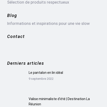
Sélection de produits respectueux
Blog
Informations et inspirations pour une vie slow
Contact
Derniers articles
Le pantalon en lin idéal
9 septembre 2022
Valise minimaliste d’été | Destination La
Réunion