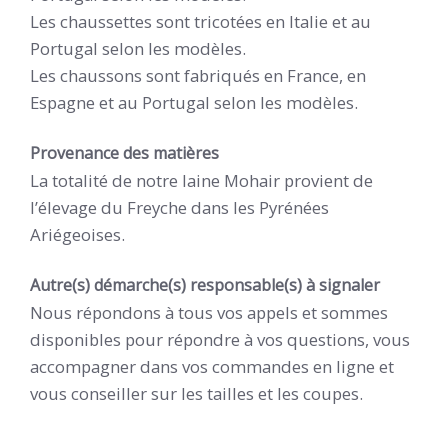
Les chaussettes sont tricotées en Italie et au
Portugal selon les modèles.
Les chaussons sont fabriqués en France, en
Espagne et au Portugal selon les modèles.
Provenance des matières
La totalité de notre laine Mohair provient de
l’élevage du Freyche dans les Pyrénées
Ariégeoises.
Autre(s) démarche(s) responsable(s) à signaler
Nous répondons à tous vos appels et sommes
disponibles pour répondre à vos questions, vous
accompagner dans vos commandes en ligne et
vous conseiller sur les tailles et les coupes.