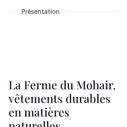
Présentation
La Ferme du Mohair,
vêtements durables
en matières
naturelles