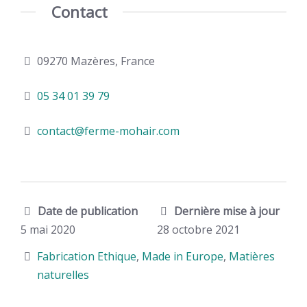
Contact
09270 Mazères, France
05 34 01 39 79
contact@ferme-mohair.com
Date de publication
Dernière mise à jour
5 mai 2020
28 octobre 2021
Fabrication Ethique
,
Made in Europe
,
Matières
naturelles