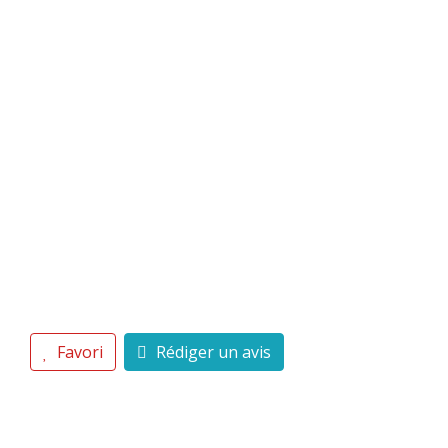
Favori
Rédiger un avis