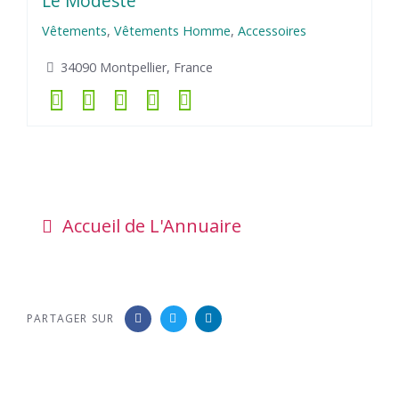
Vêtements
,
Vêtements Homme
,
Accessoires
34090 Montpellier, France
Accueil de L'Annuaire
PARTAGER SUR