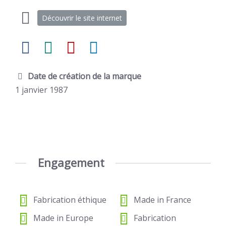
Découvrir le site internet
Date de création de la marque
1 janvier 1987
Engagement
Fabrication éthique
Made in France
Made in Europe
Fabrication