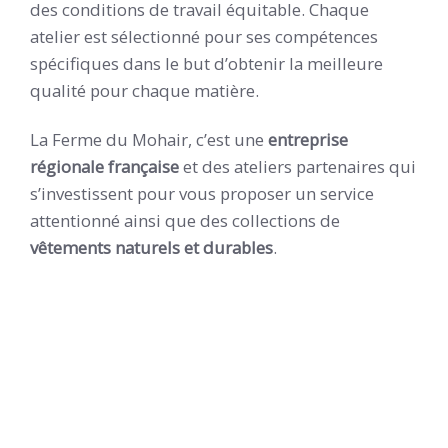
des conditions de travail équitable. Chaque
atelier est sélectionné pour ses compétences
spécifiques dans le but d’obtenir la meilleure
qualité pour chaque matière.
La Ferme du Mohair, c’est une
entreprise
régionale française
et des ateliers partenaires qui
s’investissent pour vous proposer un service
attentionné ainsi que des collections de
vêtements naturels et durables
.