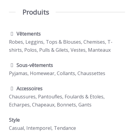
Produits
Vêtements
Robes, Leggins, Tops & Blouses, Chemises, T-
shirts, Polos, Pulls & Gilets, Vestes, Manteaux
Sous-vêtements
Pyjamas, Homewear, Collants, Chaussettes
Accessoires
Chaussures, Pantoufles, Foulards & Etoles,
Echarpes, Chapeaux, Bonnets, Gants
Style
Casual, Intemporel, Tendance