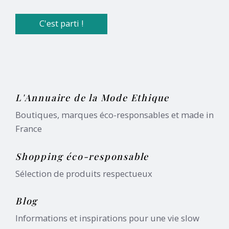
L'Annuaire de la Mode Ethique
Boutiques, marques éco-responsables et made in
France
Shopping éco-responsable
Sélection de produits respectueux
Blog
Informations et inspirations pour une vie slow