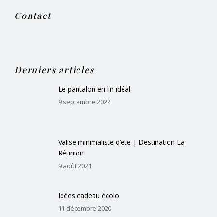
Contact
Derniers articles
Le pantalon en lin idéal
9 septembre 2022
Valise minimaliste d’été | Destination La
Réunion
9 août 2021
Idées cadeau écolo
11 décembre 2020