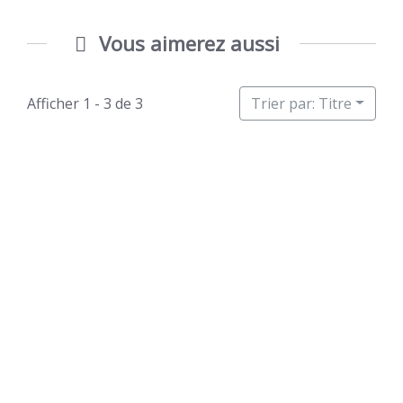
Vous aimerez aussi
Afficher 1 - 3 de 3
Trier par: Titre