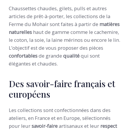
Chaussettes chaudes, gilets, pulls et autres
articles de prêt-à-porter, les collections de la
Ferme du Mohair sont faites à partir de
matières
naturelles
haut de gamme comme le cachemire,
le coton, la soie, la laine mérinos ou encore le lin.
L’objectif est de vous proposer des pièces
confortables
de grande
qualité
qui sont
élégantes et chaudes.
Des savoir-faire français et
européens
Les collections sont confectionnées dans des
ateliers, en France et en Europe, sélectionnés
pour leur
savoir-faire
artisanaux et leur
respect