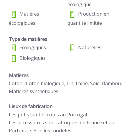
écologique
Matières
Production en
écologiques
quantité limitée
Type de matières
Écologiques
Naturelles
Biologiques
Matières
Coton , Coton biologique, Lin, Laine, Soie, Bambou,
Matières synthétiques
Lieux de fabrication
Les pulls sont tricotés au Portugal.
Les accessoires sont fabriqués en France et au
Portugal selon les modèles.