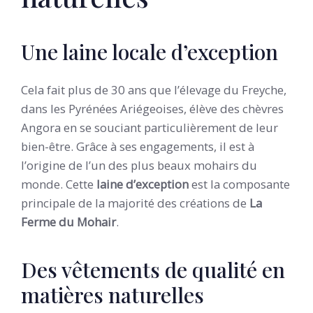
Une laine locale d’exception
Cela fait plus de 30 ans que l’élevage du Freyche,
dans les Pyrénées Ariégeoises, élève des chèvres
Angora en se souciant particulièrement de leur
bien-être. Grâce à ses engagements, il est à
l’origine de l’un des plus beaux mohairs du
monde. Cette
laine d’exception
est la composante
principale de la majorité des créations de
La
Ferme du Mohair
.
Des vêtements de qualité en
matières naturelles