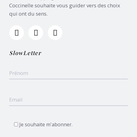
Coccinelle souhaite vous guider vers des choix
qui ont du sens.
SlowLetter
Je souhaite m'abonner.