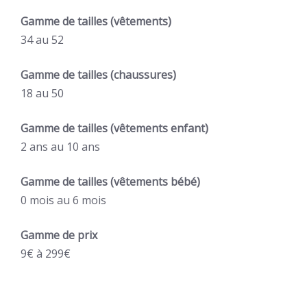
Gamme de tailles (vêtements)
34
au
52
Gamme de tailles (chaussures)
18
au
50
Gamme de tailles (vêtements enfant)
2 ans
au
10 ans
Gamme de tailles (vêtements bébé)
0 mois
au
6 mois
Gamme de prix
9€
à
299€