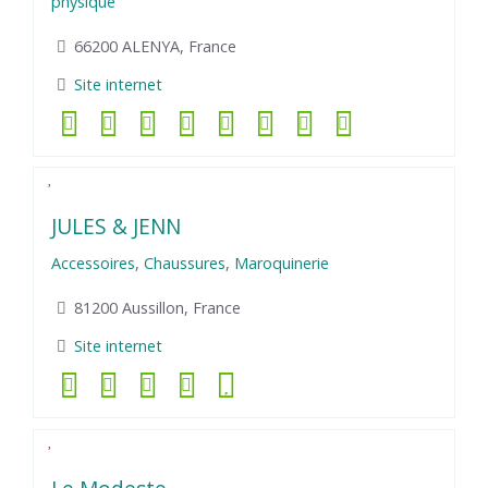
physique
66200 ALENYA, France
Site internet
JULES & JENN
Accessoires
,
Chaussures
,
Maroquinerie
81200 Aussillon, France
Site internet
Le Modeste