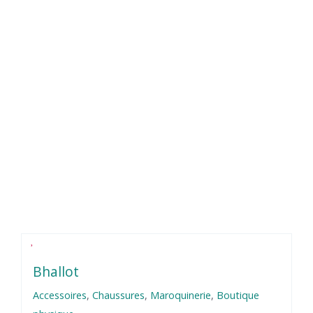
Bhallot
Accessoires
,
Chaussures
,
Maroquinerie
,
Boutique