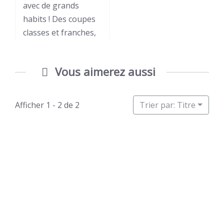
[…]
avec de grands
habits ! Des coupes
1 vote
classes et franches,
Vous aimerez aussi
Afficher 1 - 2 de 2
Trier par: Titre