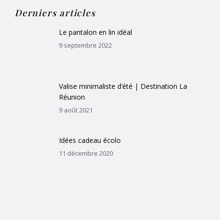
Derniers articles
Le pantalon en lin idéal
9 septembre 2022
Valise minimaliste d’été | Destination La
Réunion
9 août 2021
Idées cadeau écolo
11 décembre 2020