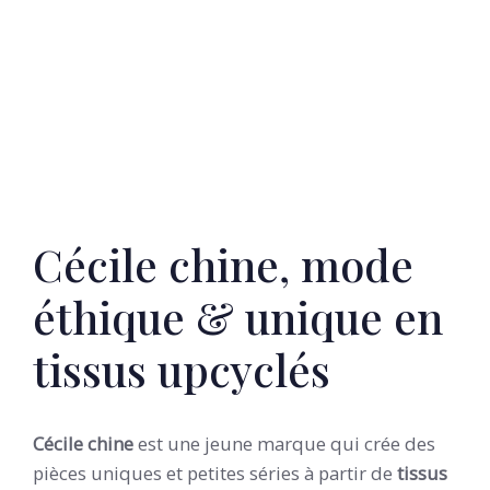
Cécile chine, mode
éthique & unique en
tissus upcyclés
Cécile chine
est une jeune marque qui crée des
pièces uniques et petites séries à partir de
tissus