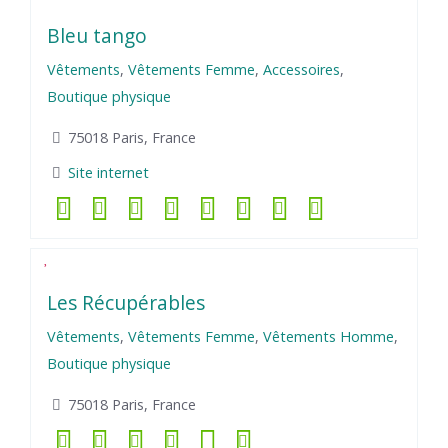
Bleu tango
Vêtements
,
Vêtements Femme
,
Accessoires
,
Boutique physique
75018 Paris, France
Site internet
Les Récupérables
Vêtements
,
Vêtements Femme
,
Vêtements Homme
,
Boutique physique
75018 Paris, France