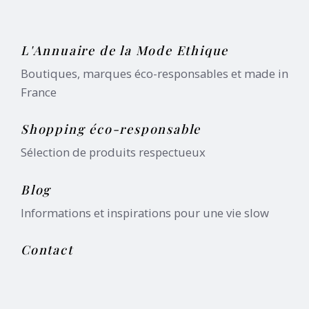
L'Annuaire de la Mode Ethique
Boutiques, marques éco-responsables et made in
France
Shopping éco-responsable
Sélection de produits respectueux
Blog
Informations et inspirations pour une vie slow
Contact