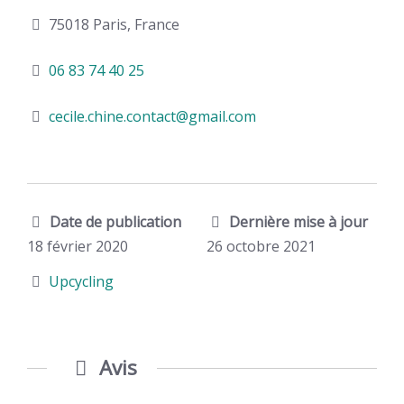
75018 Paris, France
06 83 74 40 25
cecile.chine.contact@gmail.com
Date de publication
Dernière mise à jour
18 février 2020
26 octobre 2021
Upcycling
Avis