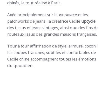
chinés
, le tout réalisé à Paris.
Axée principalement sur le
workwear
et les
patchworks de jeans, la créatrice Cécile
upcycle
des tissus et jeans vintages, ainsi que des fins de
rouleaux issus des grandes maisons françaises.
Tour à tour affirmation de style, armure, cocon :
les coupes franches, subtiles et confortables de
Cécile chine accompagnent toutes les émotions
du quotidien.