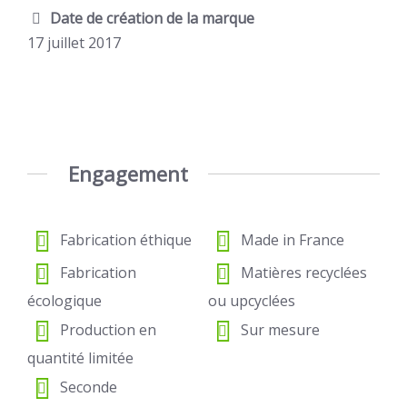
Date de création de la marque
17 juillet 2017
Engagement
Fabrication éthique
Made in France
Fabrication
Matières recyclées
écologique
ou upcyclées
Production en
Sur mesure
quantité limitée
Seconde