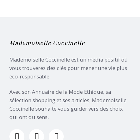
Mademoiselle Coccinelle
Mademoiselle Coccinelle est un média positif où
vous trouverez des clés pour mener une vie plus
éco-responsable.
Avec son Annuaire de la Mode Ethique, sa
sélection shopping et ses articles, Mademoiselle
Coccinelle souhaite vous guider vers des choix
qui ont du sens.