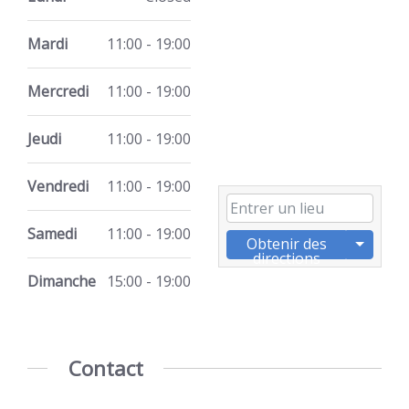
Mardi
11:00 - 19:00
Mercredi
11:00 - 19:00
Jeudi
11:00 - 19:00
Vendredi
11:00 - 19:00
Samedi
11:00 - 19:00
Obtenir des
directions
Dimanche
15:00 - 19:00
Contact