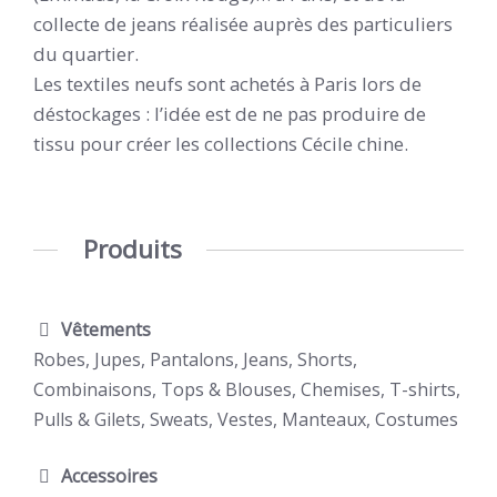
collecte de jeans réalisée auprès des particuliers
du quartier.
Les textiles neufs sont achetés à Paris lors de
déstockages : l’idée est de ne pas produire de
tissu pour créer les collections Cécile chine.
Produits
Vêtements
Robes, Jupes, Pantalons, Jeans, Shorts,
Combinaisons, Tops & Blouses, Chemises, T-shirts,
Pulls & Gilets, Sweats, Vestes, Manteaux, Costumes
Accessoires