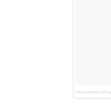
Une publication parta