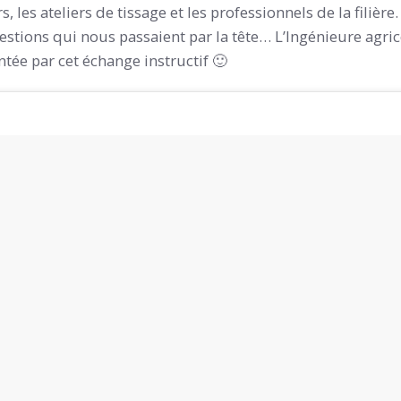
, les ateliers de tissage et les professionnels de la filièr
estions qui nous passaient par la tête… L’Ingénieure agric
tée par cet échange instructif 🙂